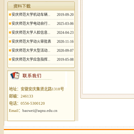
安庆师范大学机动车辆...
2019-09-20
安庆师范大学电动自行...
2025-03-06
安庆师范大学人脸信息...
2024-04-23
安庆师范大学动火审批表
2020-11-16
安庆师范大学大型活动...
2020-09-07
安庆师范大学应急指挥...
2019-05-08
地址：安徽安庆集贤北路1318号
邮编：246133
电话：0556-5300120
Email：
baowei@aqnu.edu.cn