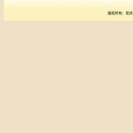
版权所有：安庆